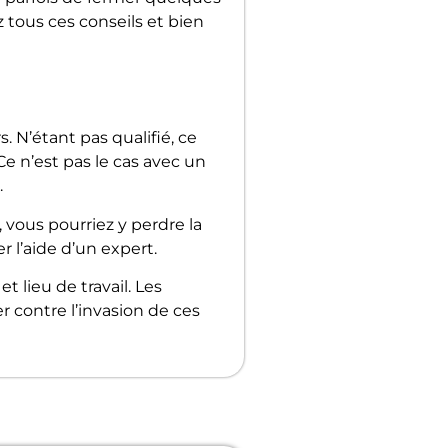
z tous ces conseils et bien
. N’étant pas qualifié, ce
e n’est pas le cas avec un
.
vous pourriez y perdre la
r l’aide d’un expert.
 lieu de travail. Les
r contre l’invasion de ces