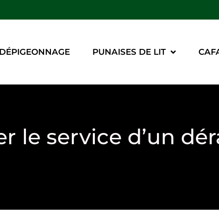
DÉPIGEONNAGE
PUNAISES DE LIT
CAF
er le service d’un dér