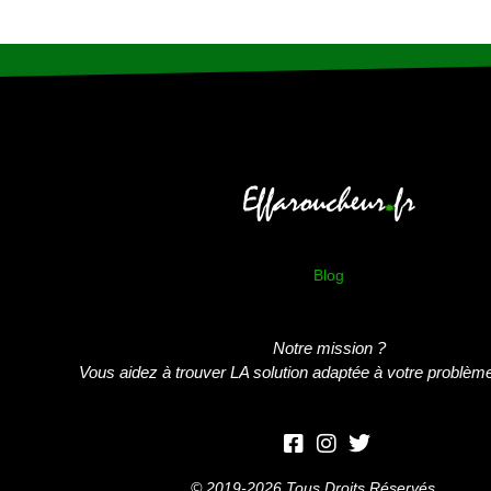
Blog
Notre mission ?
Vous aidez à trouver LA solution adaptée à votre problème
© 2019-2026 Tous Droits Réservés