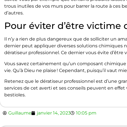
trous inutiles de vos murs pour barrer la route à ces be
d’autres.
Pour éviter d’être victime
Il n’y a rien de plus dangereux que de solliciter un am
dernier peut appliquer diverses solutions chimiques nu
dératiseur professionnel. Ce dernier vous évite d’être 
Vous savez certainement qu’un composant chimique ma
vie. Qu’à Dieu ne plaise ! Cependant, puisqu’il vaut mieu
Retenez que le dératiseur professionnel est d’une grand
services de cet averti et ses conseils peuvent en effe
bestioles.
Guillaume
janvier 14, 2023
10:05 pm