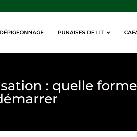
DÉPIGEONNAGE
PUNAISES DE LIT
CAF
sation : quelle forme
 démarrer