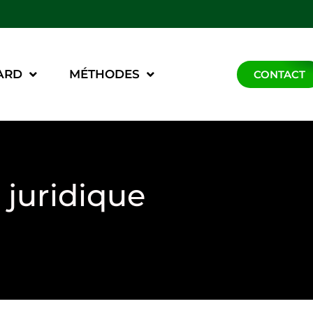
ARD
MÉTHODES
CONTACT
 juridique