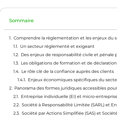
Sommaire
Comprendre la réglementation et les enjeux du se
Un secteur réglementé et exigeant
Des enjeux de responsabilité civile et pénale 
Les obligations de formation et de déclaration
Le rôle clé de la confiance auprès des clients
Enjeux économiques spécifiques du secte
Panorama des formes juridiques accessibles pour
Entreprise individuelle (EI) et micro-entreprise 
Société à Responsabilité Limitée (SARL) et E
Société par Actions Simplifiée (SAS) et Socié