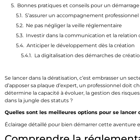
Bonnes pratiques et conseils pour un démarrage 
S’assurer un accompagnement professionnel 
Ne pas négliger la veille réglementaire
Investir dans la communication et la relation 
Anticiper le développement dès la création
La digitalisation des démarches de créati
Se lancer dans la dératisation, c’est embrasser un sect
d’apposer sa plaque d’expert, un professionnel doit cho
détermine la capacité à évoluer, la gestion des risques
dans la jungle des statuts ?
Quelles sont les meilleures options pour se lancer 
Éclairage détaillé pour bien démarrer cette aventure 
Comprendre la réglementat