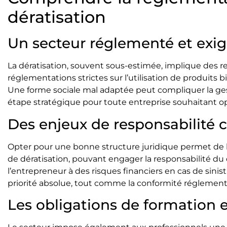
dératisation
Un secteur réglementé et exi
La dératisation, souvent sous-estimée, implique des re
réglementations strictes sur l’utilisation de produits 
Une forme sociale mal adaptée peut compliquer la gest
étape stratégique pour toute entreprise souhaitant o
Des enjeux de responsabilité c
Opter pour une bonne structure juridique permet de bi
de dératisation, pouvant engager la responsabilité du
l’entrepreneur à des risques financiers en cas de sinist
priorité absolue, tout comme la conformité réglement
Les obligations de formation e