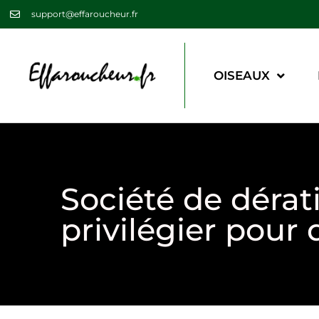
support@effaroucheur.fr
OISEAUX
Société de dérati
privilégier pour