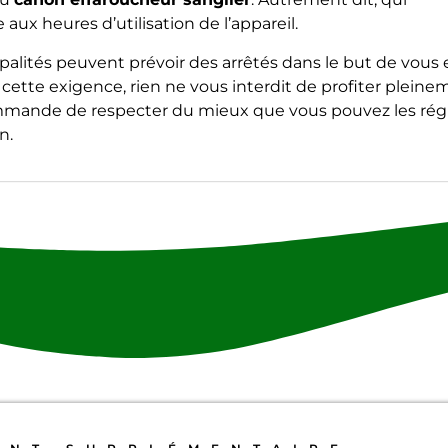
aux heures d’utilisation de l’appareil.
palités peuvent prévoir des arrêtés dans le but de vous 
cette exigence, rien ne vous interdit de profiter plei
mmande de respecter du mieux que vous pouvez les rég
n.