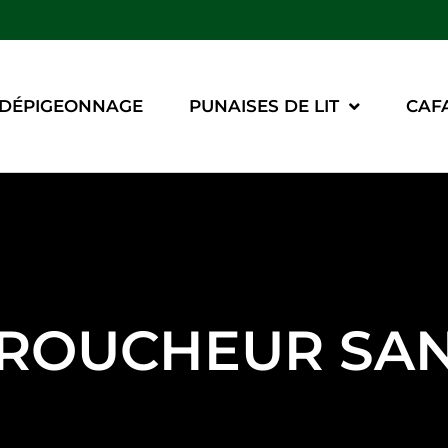
DÉPIGEONNAGE
PUNAISES DE LIT
CAF
ROUCHEUR SAN