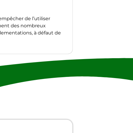
empêcher de l’utiliser
nement des nombreux
lementations, à défaut de