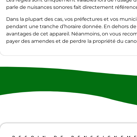
parle de nuisances sonores fait directement référence 
Dans la plupart des cas, vos préfectures et vos munici
pendant une tranche d’horaire donnée. En dehors de 
avantages de cet appareil. Néanmoins, on vous reco
payer des amendes et de perdre la propriété du cano