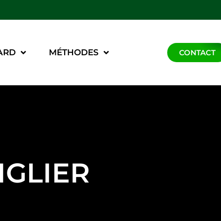
ARD
MÉTHODES
CONTACT
GLIER