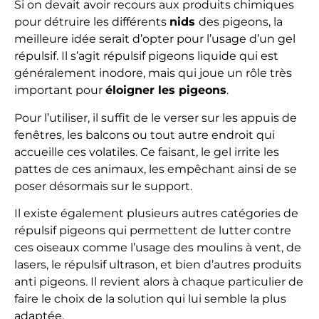
Si on devait avoir recours aux produits chimiques
pour détruire les différents
nids
des pigeons, la
meilleure idée serait d’opter pour l’usage d’un gel
répulsif. Il s’agit répulsif pigeons liquide qui est
généralement inodore, mais qui joue un rôle très
important pour
éloigner les pigeons
.
Pour l’utiliser, il suffit de le verser sur les appuis de
fenêtres, les balcons ou tout autre endroit qui
accueille ces volatiles. Ce faisant, le gel irrite les
pattes de ces animaux, les empêchant ainsi de se
poser désormais sur le support.
Il existe également plusieurs autres catégories de
répulsif pigeons qui permettent de lutter contre
ces oiseaux comme l’usage des moulins à vent, de
lasers, le répulsif ultrason, et bien d’autres produits
anti pigeons. Il revient alors à chaque particulier de
faire le choix de la solution qui lui semble la plus
adaptée.