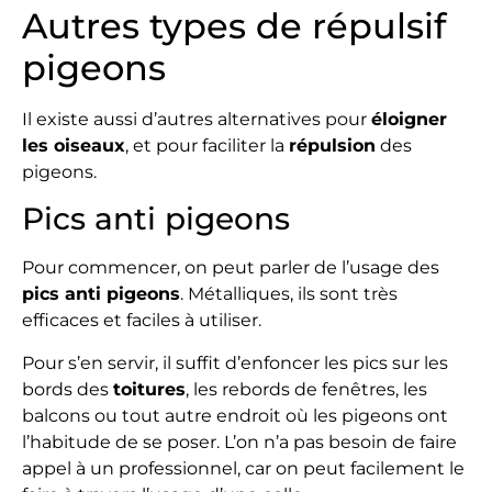
Autres types de répulsif
pigeons
Il existe aussi d’autres alternatives pour
éloigner
les oiseaux
, et pour faciliter la
répulsion
des
pigeons.
Pics anti pigeons
Pour commencer, on peut parler de l’usage des
pics anti pigeons
. Métalliques, ils sont très
efficaces et faciles à utiliser.
Pour s’en servir, il suffit d’enfoncer les pics sur les
bords des
toitures
, les rebords de fenêtres, les
balcons ou tout autre endroit où les pigeons ont
l’habitude de se poser. L’on n’a pas besoin de faire
appel à un professionnel, car on peut facilement le