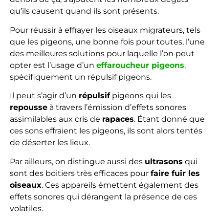
qu’ils causent quand ils sont présents.
Pour réussir à effrayer les oiseaux migrateurs, tels
que les pigeons, une bonne fois pour toutes, l’une
des meilleures solutions pour laquelle l’on peut
opter est l’usage d’un
effaroucheur pigeons
,
spécifiquement un répulsif pigeons.
Il peut s’agir d’un
répulsif
pigeons qui les
repousse
à travers l’émission d’effets sonores
assimilables aux cris de
rapaces
. Étant donné que
ces sons effraient les pigeons, ils sont alors tentés
de déserter les lieux.
Par ailleurs, on distingue aussi des
ultrasons
qui
sont des boitiers très efficaces pour
faire fuir les
oiseaux
. Ces appareils émettent également des
effets sonores qui dérangent la présence de ces
volatiles.