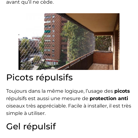
avant qu’il ne cède.
Picots répulsifs
Toujours dans la même logique, l’usage des
picots
répulsifs est aussi une mesure de
protection anti
oiseaux très appréciable. Facile à installer, il est très
simple à utiliser.
Gel répulsif