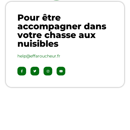
Pour être
accompagner dans
votre chasse aux
nuisibles
help@effaroucheur.fr