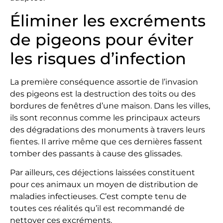
Éliminer les excréments
de pigeons pour éviter
les risques d’infection
La première conséquence assortie de l’invasion
des pigeons est la destruction des toits ou des
bordures de fenêtres d’une maison. Dans les villes,
ils sont reconnus comme les principaux acteurs
des dégradations des monuments à travers leurs
fientes. Il arrive même que ces dernières fassent
tomber des passants à cause des glissades.
Par ailleurs, ces déjections laissées constituent
pour ces animaux un moyen de distribution de
maladies infectieuses. C’est compte tenu de
toutes ces réalités qu’il est recommandé de
nettoyer ces excréments.