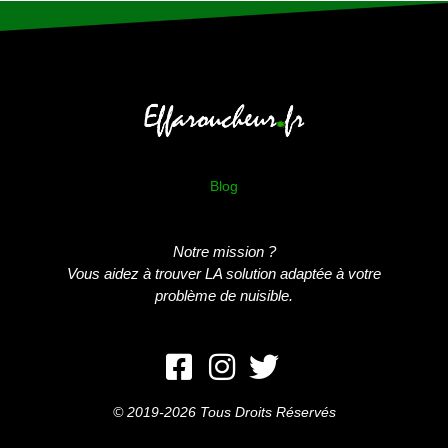
Blog
Notre mission ?
Vous aidez à trouver LA solution adaptée à votre
problème de nuisible.
© 2019-2026 Tous Droits Réservés