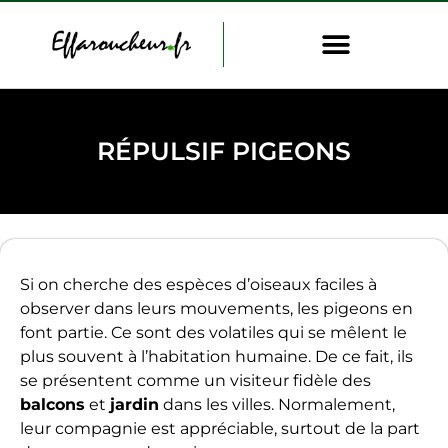
RÉPULSIF PIGEONS
Si on cherche des espèces d’oiseaux faciles à
observer dans leurs mouvements, les pigeons en
font partie. Ce sont des volatiles qui se mêlent le
plus souvent à l’habitation humaine. De ce fait, ils
se présentent comme un visiteur fidèle des
balcons
et
jardin
dans les villes. Normalement,
leur compagnie est appréciable, surtout de la part