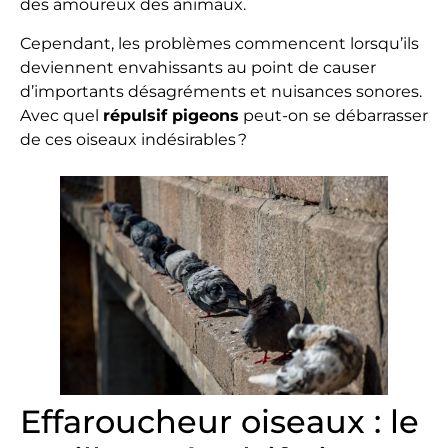
des amoureux des animaux.
Cependant, les problèmes commencent lorsqu’ils
deviennent envahissants au point de causer
d’importants désagréments et nuisances sonores.
Avec quel
répulsif pigeons
peut-on se débarrasser
de ces oiseaux indésirables ?
Effaroucheur oiseaux : le