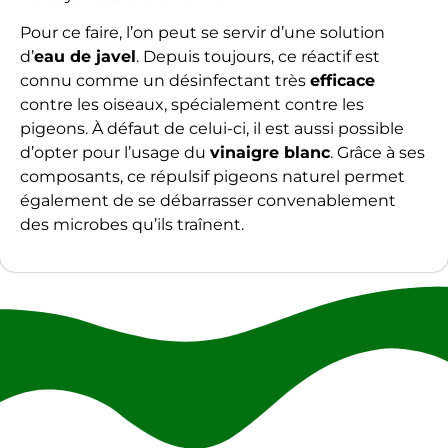
Pour ce faire, l’on peut se servir d’une solution
d’
eau de javel
. Depuis toujours, ce réactif est
connu comme un désinfectant très
efficace
contre les oiseaux, spécialement contre les
pigeons. À défaut de celui-ci, il est aussi possible
d’opter pour l’usage du
vinaigre blanc
. Grâce à ses
composants, ce répulsif pigeons naturel permet
également de se débarrasser convenablement
des microbes qu’ils traînent.