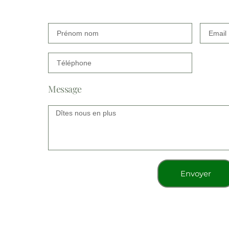
Message
Envoyer