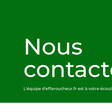
Nous
contact
L'équipe d'effaroucheur.fr est à votre écout