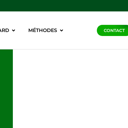
ARD
MÉTHODES
CONTACT