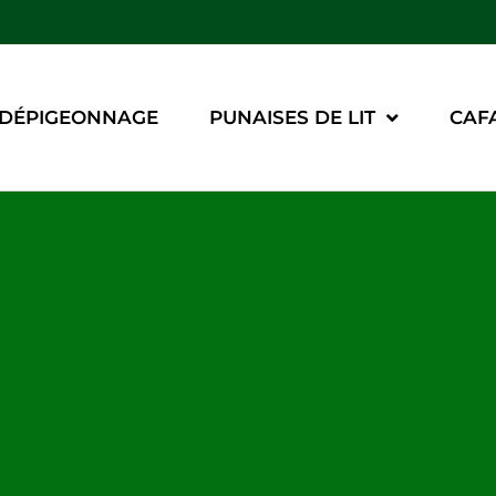
DÉPIGEONNAGE
PUNAISES DE LIT
CAF