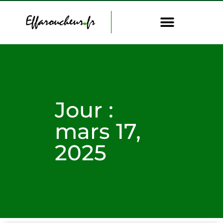
Jour :
mars 17,
2025